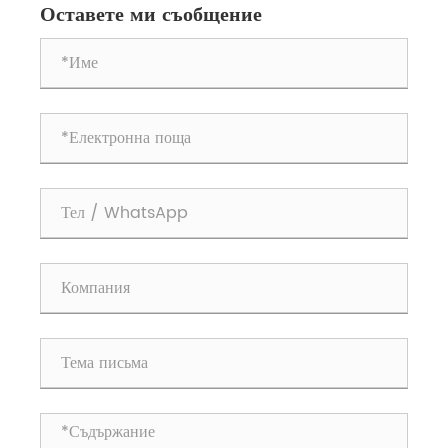
Оставете ми съобщение