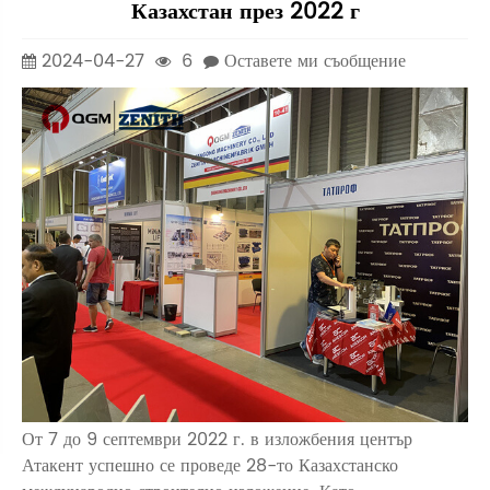
Казахстан през 2022 г
2024-04-27
6
Оставете ми съобщение
От 7 до 9 септември 2022 г. в изложбения център
Атакент успешно се проведе 28-то Казахстанско