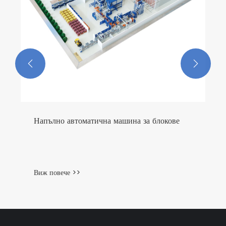


Напълно автоматична машина за блокове
Виж повече >>