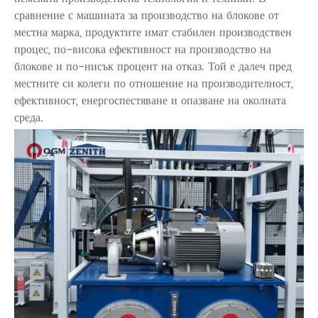
сравнение с машината за производство на блокове от
местна марка, продуктите имат стабилен производствен
процес, по-висока ефективност на производство на
блокове и по-нисък процент на отказ. Той е далеч пред
местните си колеги по отношение на производителност,
ефективност, енергоспестяване и опазване на околната
среда.