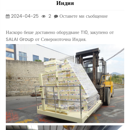
Индия
2024-04-25
2
Оставете ми съобщение
Наскоро беше доставено оборудване T10, закупено от
SALAI Group от Североизточна Индия.