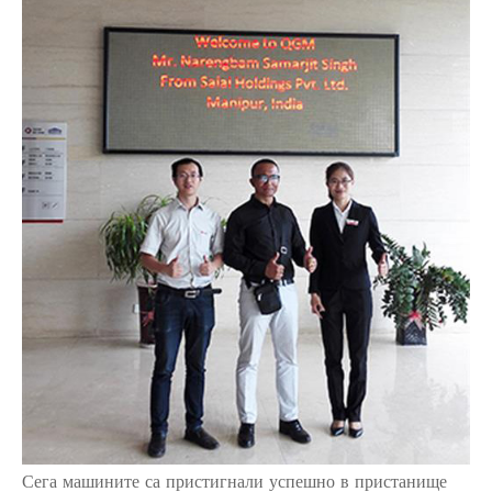
Сега машините са пристигнали успешно в пристанище