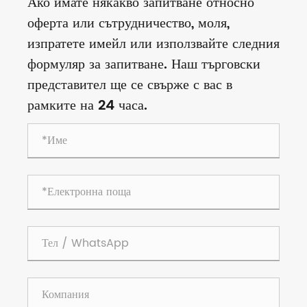
Ако имате някакво запитване относно
оферта или сътрудничество, моля,
изпратете имейл или използвайте следния
формуляр за запитване. Наш търговски
представител ще се свърже с вас в
рамките на 24 часа.