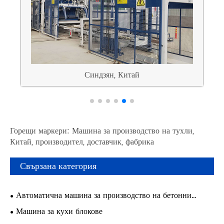
Синдзян, Китай
Горещи маркери: Машина за производство на тухли,
Китай, производител, доставчик, фабрика
Свързана категория
Автоматична машина за производство на бетонни
блокове
Машина за кухи блокове