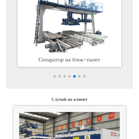
Сепаратор на блок-палет
Случай на клиент